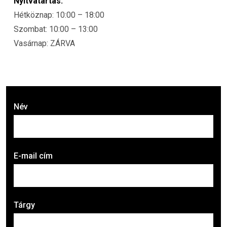
Nyitvatartás:
Hétköznap: 10:00 – 18:00
Szombat: 10:00 – 13:00
Vasárnap: ZÁRVA
Név
E-mail cím
Tárgy