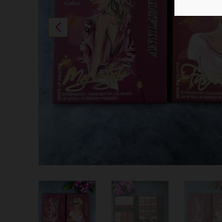
Previous