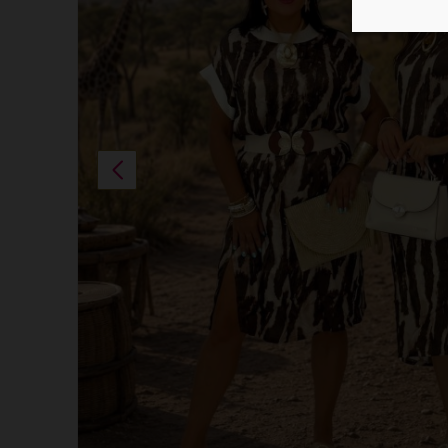
Previous