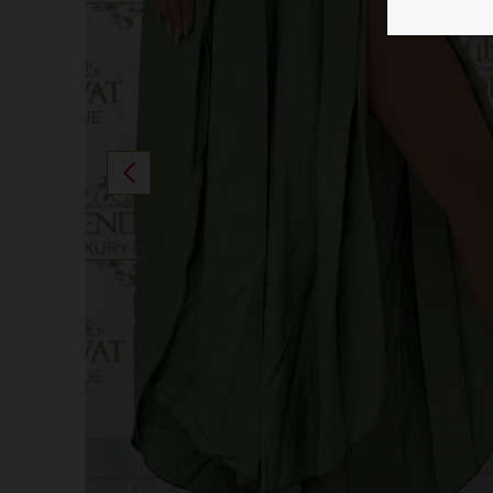
Previous