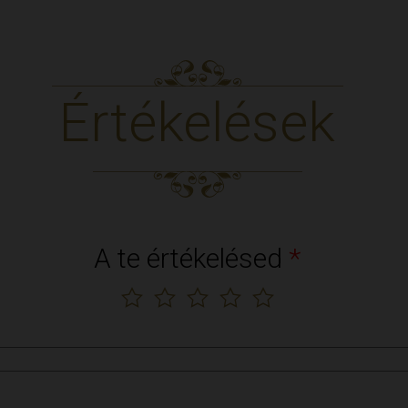
Értékelések
A te értékelésed
*