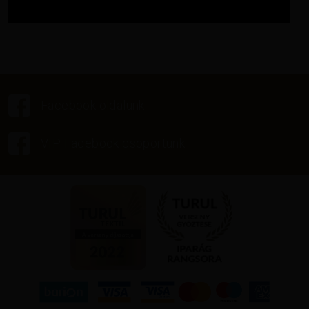
Facebook oldalunk
VIP Facebook csoportunk