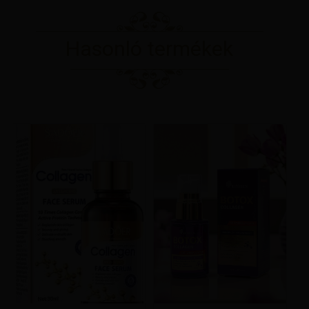
Hasonló termékek