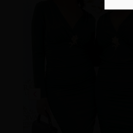
Previous